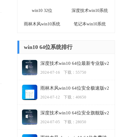
win10 32位
深度技术win10系统
雨林木风win10系统
笔记本win10系统
win10 64位系统排行
深度技术win10 64位最新专业版v2
024.07
2024-07-16 下载：55750
雨林木风win10 64位安全极速版v2
024.07
2024-07-12 下载：40650
深度技术win10 64位安全旗舰版v2
024.07
2024-07-05 下载：28050