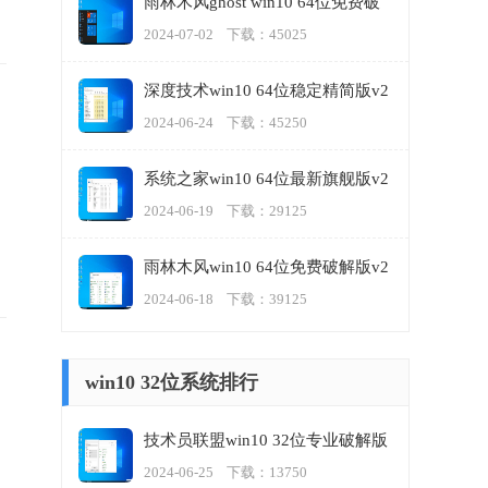
雨林木风ghost win10 64位免费破
解版v2024.07
2024-07-02 下载：45025
深度技术win10 64位稳定精简版v2
024.06
2024-06-24 下载：45250
系统之家win10 64位最新旗舰版v2
024.06
2024-06-19 下载：29125
雨林木风win10 64位免费破解版v2
024.06
2024-06-18 下载：39125
win10 32位系统排行
技术员联盟win10 32位专业破解版
v2023.06
2024-06-25 下载：13750