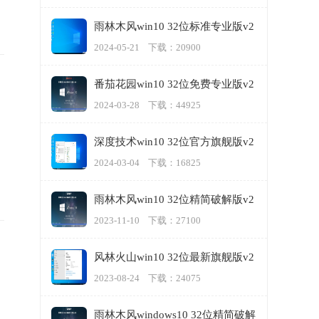
雨林木风win10 32位标准专业版v2
024.05
2024-05-21 下载：20900
番茄花园win10 32位免费专业版v2
024.03
2024-03-28 下载：44925
深度技术win10 32位官方旗舰版v2
024.03
2024-03-04 下载：16825
雨林木风win10 32位精简破解版v2
023.11
2023-11-10 下载：27100
风林火山win10 32位最新旗舰版v2
023.08
2023-08-24 下载：24075
雨林木风windows10 32位精简破解