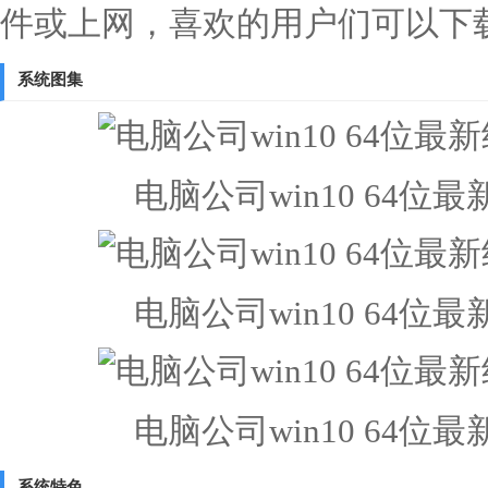
件或上网，喜欢的用户们可以下
系统图集
电脑公司win10 64
电脑公司win10 64
电脑公司win10 64
系统特色