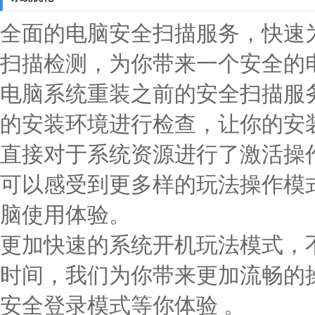
全面的电脑安全扫描服务，快速
扫描检测，为你带来一个安全的
电脑系统重装之前的安全扫描服
的安装环境进行检查，让你的安
直接对于系统资源进行了激活操
可以感受到更多样的玩法操作模
脑使用体验。
更加快速的系统开机玩法模式，
时间，我们为你带来更加流畅的
安全登录模式等你体验 。