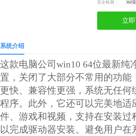
安全检测：
360
立即
系统介绍
这款电脑公司win10 64位最
置，关闭了大部分不常用的功能
更快、兼容性更强，系统无任何
程序。此外，它还可以完美地适
件、游戏和视频，支持在安装过
以完成驱动器安装。避免用户在