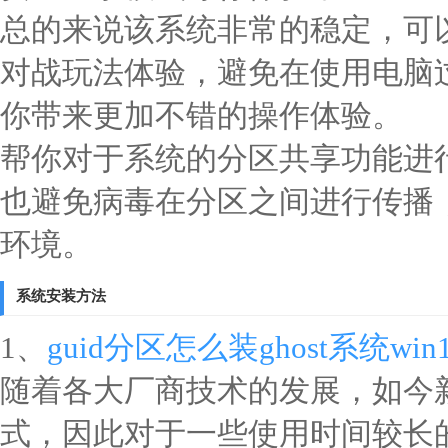
总的来说该系统非常的稳定，可
对战玩法体验，避免在使用电脑
你带来更加不错的操作体验。
帮你对于系统的分区共享功能进
也避免病毒在分区之间进行传播
环境。
系统安装方法
1、
guid分区怎么装ghost系统win
随着各大厂商技术的发展，如今新
式，因此对于一些使用时间较长的