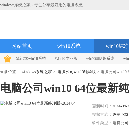
windows系统之家 - 专注分享最好用的电脑系统
网站首页
win10系统
win10纯
笔记本win10系统
Win10专业版
win7旗舰版系统
w
当前位置：
windows系统之家
>
电脑公司win10纯净版
> 电脑公司win10 
电脑公司win10 64位最新纯净
更新时间：
2024-04-
授权方式：
免费下载
软件类型：
电脑公司w