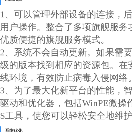
1、可以管理外部设备的连接，
用户操作。整合了多项旗舰服务
优质便捷的旗舰服务模式。
2、系统不会自动更新。如果需
级的版本找到相应的资源包。在
线环境，有效防止病毒入侵网络
3、为了最大化新平台的性能，智能安
驱动和优化器，包括WinPE微
S工具，使您可以轻松安全地维
系统优化