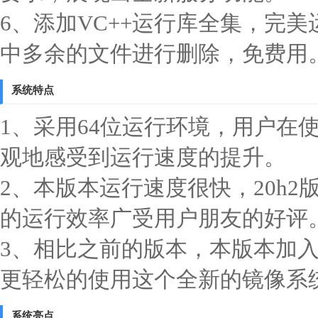
6、添加VC++运行库全集，完
中多余的文件进行删除，免费用
系统特点
1、采用64位运行环境，用户在
观地感受到运行速度的提升。
2、本版本运行速度很快，20h
的运行效率广受用户朋友的好评
3、相比之前的版本，本版本加
更轻松的使用这个全新的镜像系
系统亮点