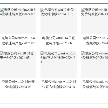
电脑公司windows10 64
电脑公司win10 64位优
电脑公司win10 
位极速纯净版v2024.07
化纯净版v2024.06
费纯净版v2024.
电脑公司win10 64位安
电脑公司ghost win10 64
电脑公司windows1
全纯净版v2024.05
位官方纯净版v2024.04
位破解纯净版v202