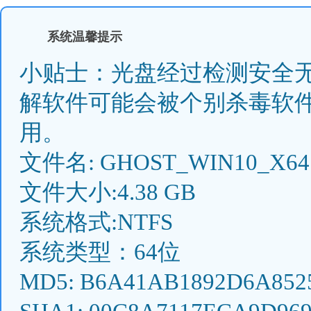
系统温馨提示
小贴士：光盘经过检测安全无
解软件可能会被个别杀毒软
用。
文件名: GHOST_WIN10_X64.
文件大小:4.38 GB
系统格式:NTFS
系统类型：64位
MD5: B6A41AB1892D6A852