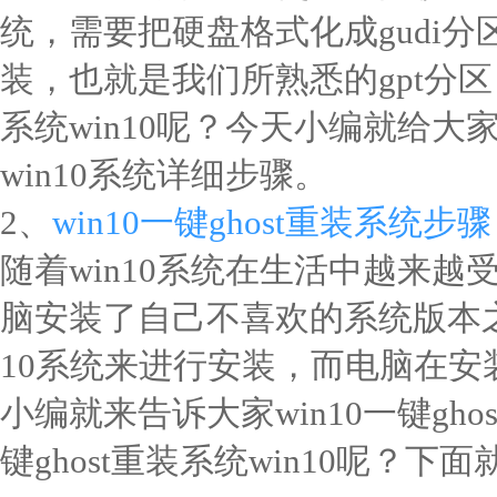
统，需要把硬盘格式化成gudi分区表
装，也就是我们所熟悉的gpt分区，那
系统win10呢？今天小编就给大家带
win10系统详细步骤。
2、
win10一键ghost重装系统步骤
随着win10系统在生活中越来
脑安装了自己不喜欢的系统版本之
10系统来进行安装，而电脑在
小编就来告诉大家win10一键gh
键ghost重装系统win10呢？