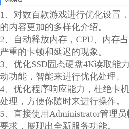
1、对数百款游戏进行优化设置
的内容更加的多样化介绍。
2、自动释放内存，CPU、内存
严重的卡顿和延迟的现象。
3、优化SSD固态硬盘4K读取
动功能，智能来进行优化处理。
4、优化程序响应能力，杜绝卡
处理，方便你随时来进行操作。
5、直接使用Administrato
要求，展现出全新服务功能。