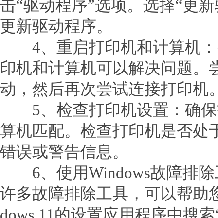
击“驱动程序”选项。选择“更
更新驱动程序。
4、重启打印机和计算机：
印机和计算机可以解决问题。
动，然后再次尝试连接打印机
5、检查打印机设置：确保
算机匹配。检查打印机是否处
错误或警告信息。
6、使用Windows故障排除工具
许多故障排除工具，可以帮助您
dows 11的设置应用程序中搜