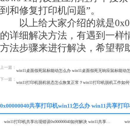
到和修复打印机问题”。
以上给大家介绍的就是0x0000
的详细解决方法，有遇到一样
方法步骤来进行解决，希望帮
上一篇：
win11桌面假死鼠标能动怎么办 win11桌面假死无响应鼠标能动
下一篇：
win11打印机脱机状态怎么恢复正常？win11打印机脱机工作如
0x00000040共享打印机win11怎么办 win11共享
win11打印机共享出现错误0x00000040如何解决 win11共享打印机出现错误0x00000040怎么办