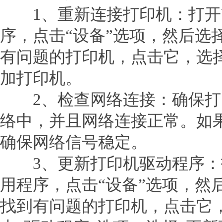
1、重新连接打印机：打开Win
序，点击“设备”选项，然后选
有问题的打印机，点击它，选择
加打印机。
2、检查网络连接：确保打
络中，并且网络连接正常。如
确保网络信号稳定。
3、更新打印机驱动程序：打开W
用程序，点击“设备”选项，然
找到有问题的打印机，点击它，