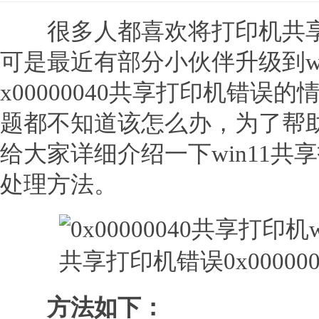
很多人都喜欢将打印机共享
可是最近有部分小伙伴升级到wi
x00000040共享打印机错
题都不知道该怎么办，为了帮
给大家详细介绍一下win11共享打
处理方法。
方法如下：