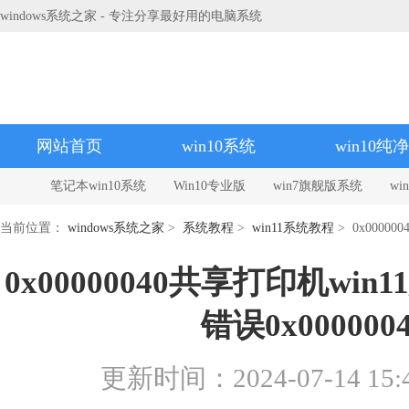
windows系统之家 - 专注分享最好用的电脑系统
网站首页
win10系统
win10纯
笔记本win10系统
Win10专业版
win7旗舰版系统
w
当前位置：
windows系统之家
>
系统教程
>
win11系统教程
> 0x0000
0x00000040共享打印机win
错误0x00000
更新时间：2024-07-14 15:4