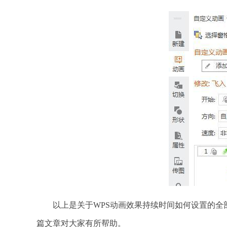
以上是关于WPS动画效果持续时间如何设置的全部
篇文章对大家有所帮助。