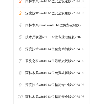
2
雨林木风win10 64位安全极速版v2024.07
3
深度技术win10 64位安全旗舰版v2024.07
4
雨林木风ghost win10 64位免费破解版v2024.07
5
技术员联盟win10 32位专业破解版v2023.06
6
深度技术win10 64位稳定精简版v2024.06
7
系统之家win10 64位最新旗舰版v2024.06
8
雨林木风win10 64位免费破解版v2024.06
9
深度技术win10 64位精简专业版v2024.06
10
雨林木风win10 64位精简安全版v2024.06