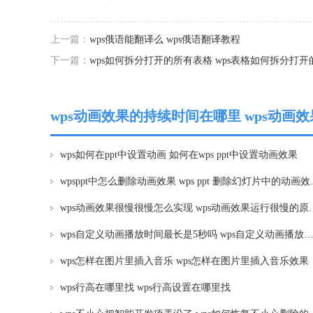
上一篇：
wps俄语能翻译么 wps俄语翻译教程
下一篇：
wps如何拆分打开的所有表格 wps表格如何拆分打
wps动画效果的持续时间在哪里 wps动
wps如何在ppt中设置动画 如何在wps ppt中设置动画效果
wpsppt中怎么删
wps动画效果很慢很慢怎么实现
wps自定义动画播放时间最长是5秒吗 wps自定义动画播放时间最长是
wps怎样在图片里插入音乐 wps怎样在图片里插入音乐效果
wps行高在哪里找 wps行高设置在哪里找