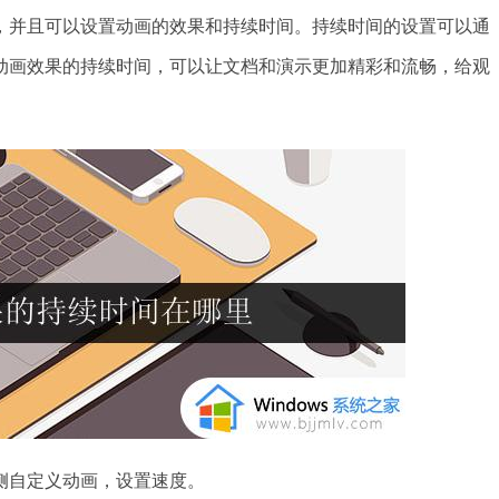
，并且可以设置动画的效果和持续时间。持续时间的设置可以通
动画效果的持续时间，可以让文档和演示更加精彩和流畅，给观
自定义动画，设置速度。