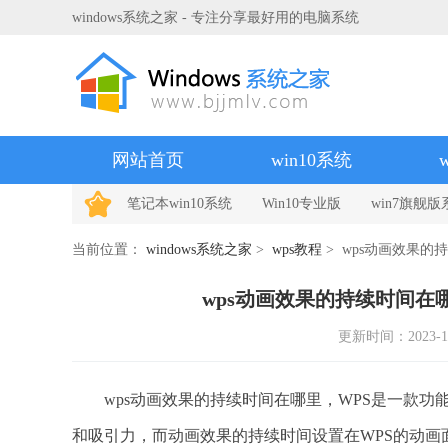
windows系统之家 - 专注分享最好用的电脑系统
网站首页
win10系统
笔记本win10系统
Win10专业版
win7旗舰版
当前位置：
windows系统之家
>
wps教程
> wps动画效果的
wps动画效果的持续时间在
更新时间：2023-10-
wps动画效果的持续时间在哪里，WPS是一款功
和吸引力，而动画效果的持续时间设置在WPS的动画