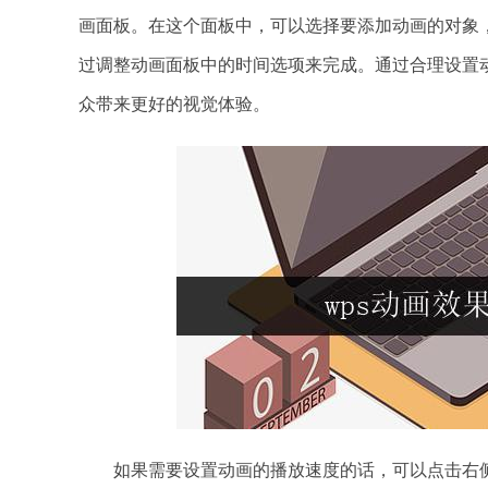
画面板。在这个面板中，可以选择要添加动画的对象
过调整动画面板中的时间选项来完成。通过合理设置
众带来更好的视觉体验。
如果需要设置动画的播放速度的话，可以点击右侧