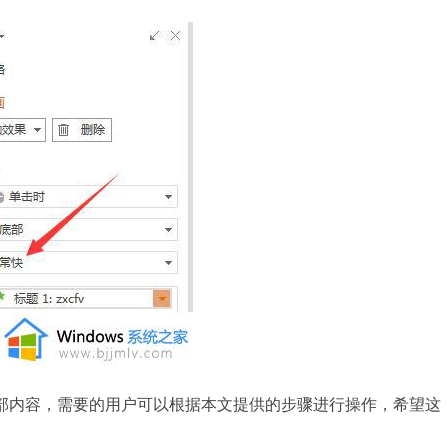
内容，需要的用户可以根据本文提供的步骤进行操作，希望这